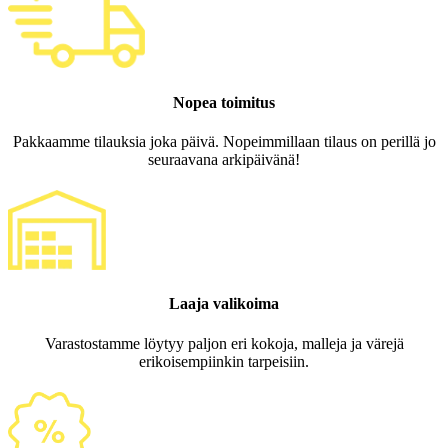
Nopea toimitus
Pakkaamme tilauksia joka päivä. Nopeimmillaan tilaus on perillä jo
seuraavana arkipäivänä!
Laaja valikoima
Varastostamme löytyy paljon eri kokoja, malleja ja värejä
erikoisempiinkin tarpeisiin.