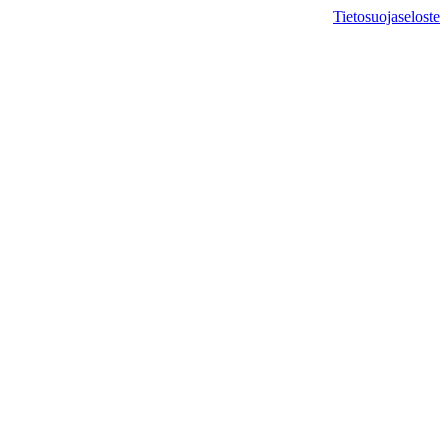
Tietosuojaseloste