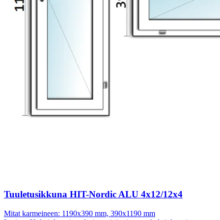
Tuuletusikkuna HIT-Nordic ALU 4x12/12x4
Mitat karmeineen:
1190x390 mm, 390x1190 mm