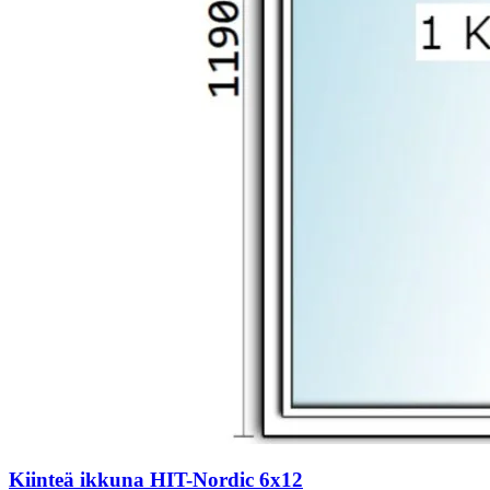
Kiinteä ikkuna HIT-Nordic 6x12