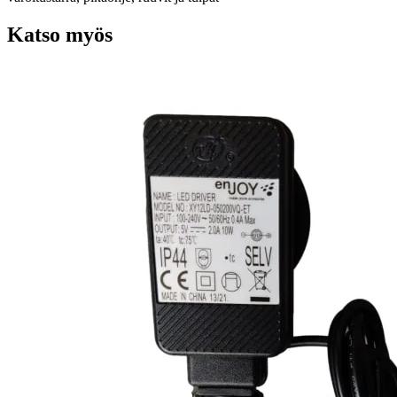
Katso myös