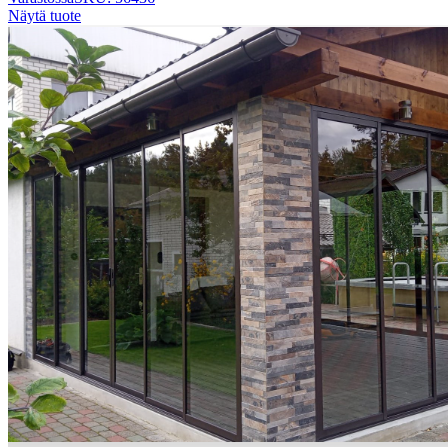
Näytä tuote