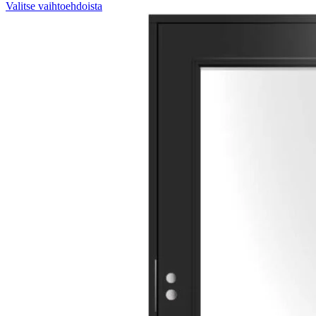
Valitse vaihtoehdoista