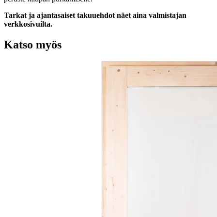
Tarkat ja ajantasaiset takuuehdot näet aina valmistajan
verkkosivuilta.
Katso myös