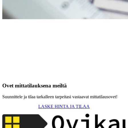
Ovet mittatilauksena meiltä
Suunnittele ja tilaa tarkalleen tarpeitasi vastaavat mittatilausovet!
LASKE HINTA JA TILAA